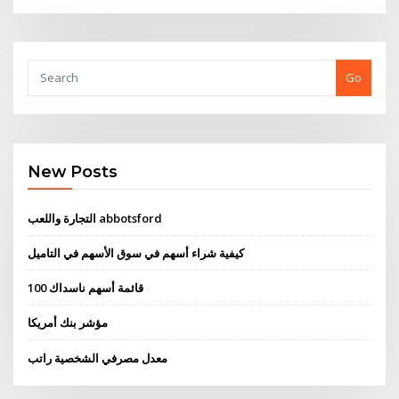
Go
New Posts
التجارة واللعب abbotsford
كيفية شراء أسهم في سوق الأسهم في التاميل
قائمة أسهم ناسداك 100
مؤشر بنك أمريكا
معدل مصرفي الشخصية راتب