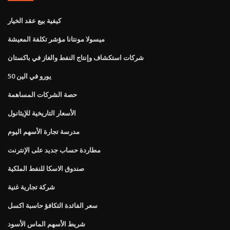
كيفية بيع عقد الخيار
ميسولا مونتانا مؤشر تكلفة المعيشة
شركات استكشاف وإنتاج النفط والغاز في باكستان
50 يورو في الين
حصة الشركات المساهمة
الأسعار التاريخية للإيثانول
مدرسة تجارة الأسهم اليوم
مطاردة حساب جديد على الإنترنت
صندوق الاسكا للنفط الملكية
شركة تجارية غنية
سعر الفائدة التكافؤ حاسبة اكسل
شريط الأسهم الماس الأسود