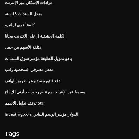
مزادات الإسكان عبر الإنترنت
معدل السندات 15 سنة
كلمة أخرى لراتيرو
الكلمة الحقيقية ل على الانترنت مجانا
تكلفة الأسهم من حمل
ياهو تمويل الطليعة مؤشر سوق السندات
معدل مصرفي الشخصية راتب
دفع فاتورة سدم عن طريق الهاتف
وسيط عبر الإنترنت مع عدم وجود حد أدنى للإيداع
توقف تداول الأسهم otc
Investing.com الدولار مؤشر الرسم البياني
Tags