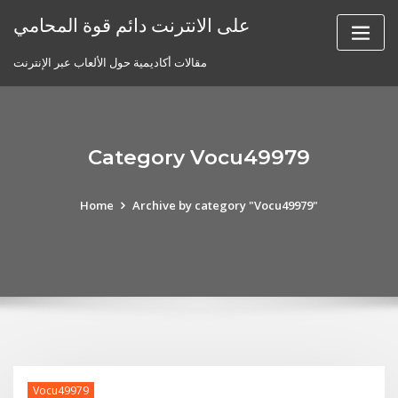
Skip
على الانترنت دائم قوة المحامي
to
content
مقالات أكاديمية حول الألعاب عبر الإنترنت
Category Vocu49979
Home
Archive by category "Vocu49979"
Vocu49979