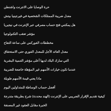
حرة الوصايا على الانترنت واشنطن
معدل ضريبة الممتلكات الشخصية في فيرجينيا بيتش
هل يمكنني فتح حساب مصرفي عبر الإنترنت في نيجيريا
مؤشر تعقب التكنولوجيا
مخططات الفوركس على ساعة التفاح
معدل العائد الآجل للمعدل الفوري حتى الاستحقاق
التي سارك البلاد لديها أعلى مؤشر التنمية البشرية
عندما تكون خيارات الأسهم غير المؤهلة خاضعة للضريبة
ماذا يعني قيمة الأسهم طويلة
أفضل حساب الوساطة للمتداولين اليوم
كيفية تقديم الإقرار الضريبي على الإنترنت (الهند محددة) شرح بطريقة متدرجة
الخبرة مقابل العقود غير المصنفة