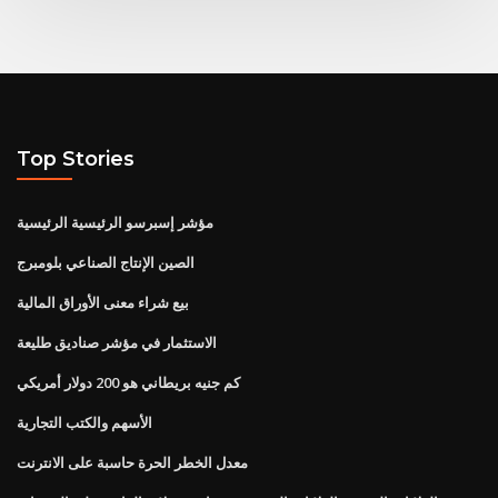
Top Stories
مؤشر إسبرسو الرئيسية الرئيسية
الصين الإنتاج الصناعي بلومبرج
بيع شراء معنى الأوراق المالية
الاستثمار في مؤشر صناديق طليعة
كم جنيه بريطاني هو 200 دولار أمريكي
الأسهم والكتب التجارية
معدل الخطر الحرة حاسبة على الانترنت