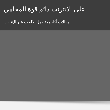
Skip
على الانترنت دائم قوة المحامي
to
content
مقالات أكاديمية حول الألعاب عبر الإنترنت