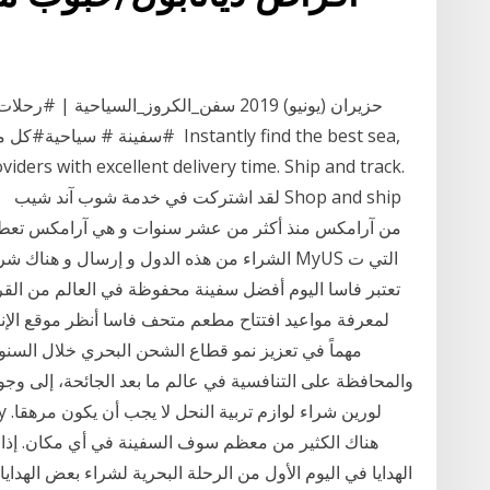
#سفينة # سياحية#كل ما تريد معرف
viders with excellent delivery time. Ship and track.
real
الشراء من هذه الدول و إرسال و هناك شركات 
تعتبر فاسا اليوم أفضل سفينة محفوظة في العالم من ال
مهماً في تعزيز نمو قطاع الشحن البحري خلال السنو
والمحافظة على التنافسية في عالم ما بعد الجائحة، إلى وج
الهدايا في اليوم الأول من الرحلة البحرية لشراء بعض الهدا