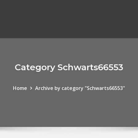
Category Schwarts66553
Home
Archive by category "Schwarts66553"