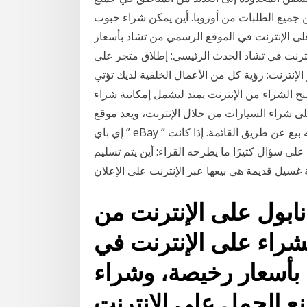
حن جميع الطلبات من أوروبا. أين يمكن شراء حبوب
 على الإنترنت في الموقع الرسمي من تشاد بأسعار
ترنت في تشاد الحدث الرئيسي: إطلاق متجر على
ر الإنترنت: رؤية كل من الأعمال الخلفية لديك تؤتي
بح الشراء من الإنترنت يمتد ليشمل إمكانية شراء
لى شراء السيارات من خلال الإنترنت، ويعد موقع
إي باي ” eBay ” من أهم المواقع التي تعرض بيع السيارات، حيث يعد أنه بيع عن طريق القائمة. إذا كانت
على سؤال كثيرًا ما يطرحه القراء: أين يتم تسليم
ابول على الإنترنت من
لشراء على الإنترنت في
بأسعار رخيصة، وشراء
ع الحمل على الإنترنت