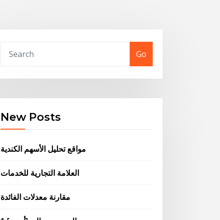
Go
New Posts
مواقع تحليل الأسهم الكندية
العلامة التجارية للخدمات
مقارنة معدلات الفائدة