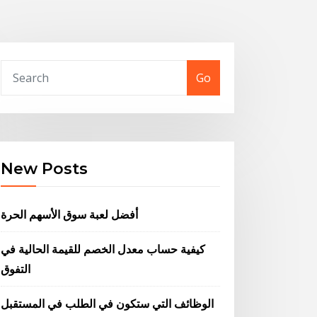
Go
New Posts
أفضل لعبة سوق الأسهم الحرة
كيفية حساب معدل الخصم للقيمة الحالية في
التفوق
الوظائف التي ستكون في الطلب في المستقبل