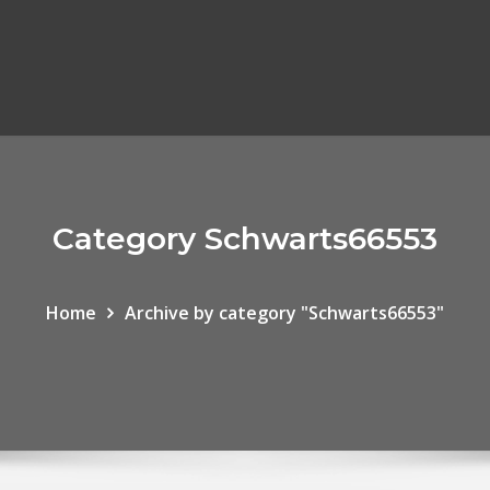
Category Schwarts66553
Home
Archive by category "Schwarts66553"