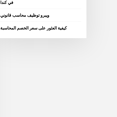
في كندا
ويبرو توظيف محاسب قانوني
كيفية العثور على سعر الخصم المحاسبة