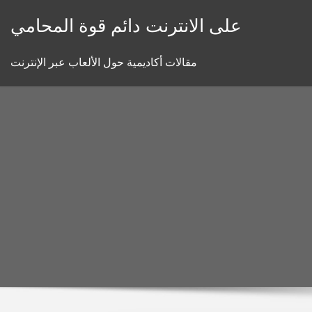
Skip
على الانترنت دائم قوة المحامي
to
content
مقالات أكاديمية حول الألعاب عبر الإنترنت