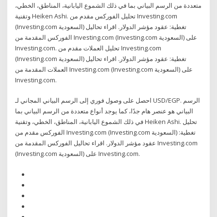
متعددة من الرسم البياني بما في ذلك الشموع اليابانية، المناطق، الخطي،
وتقنية Heiken Ashi. تحليل الفوركس مقدم من Investing.com
(Investing.com السعودية) تغطية: عقود مؤشر الدولار. اقراء تحاليل
الفوركس المقدمة من Investing.com (Investing.com السعودية) على
Investing.com. تحليل العملات مقدم من Investing.com
(Investing.com السعودية) تغطية: عقود مؤشر الدولار. اقراء تحاليل
العملات المقدمة من Investing.com (Investing.com السعودية) على
Investing.com.
احصل على وصول فوري إلى الرسم البياني المجاني لـ USD/EGP. الرسم
البياني هو عنصر هام جدًا، كما يوجد أنواع متعددة من الرسم البياني بما
في ذلك الشموع اليابانية، المناطق، الخطي، وتقنية Heiken Ashi. تحليل
الفوركس مقدم من Investing.com (Investing.com السعودية) تغطية:
عقود مؤشر الدولار. اقراء تحاليل الفوركس المقدمة من Investing.com
(Investing.com السعودية) على Investing.com.