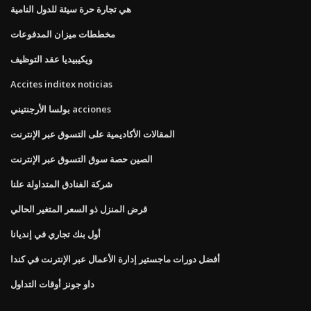
هي تجارة حرة سيئة للدول النامية
مخططات ميزان المدفوعات
ويكيبيديا عقد التوظيف
Accites inditex noticias
بولسا الأرجنتيني acciones
المقالات الأكاديمية على التسوق عبر الإنترنت
الصين حصة سوق التسوق عبر الإنترنت
شركة الفنادق المتداولة علنا
قرض المنزل ذو السعر المتغير الحالي
أول بنك تجاري في إنديانا
أفضل دورات ماجستير إدارة الأعمال عبر الإنترنت في كندا
داو جونز أوقات التداول