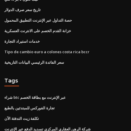
تاريخ سعر صرف الدولار
حصة التداول عبر الإنترنت التطبيق المحمول
خزانة القدم الخصم على الانترنت العسكرية
خدمات استيراد التجارة
Tipo de cambio euro a colones costa rica bccr
سعر الفائدة الرئيسي البيانات التاريخية
Tags
شراء btc عبر الإنترنت مع بطاقة الخصم
تجارة الفوركس للمبتدئين بالطبع
تكلفة زيت التدفئة الآن
شركة الرهن العقاري المركزي تسديد الدفع عبر الإنترنت