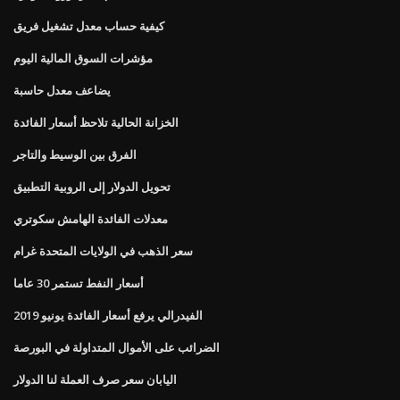
كيفية حساب معدل تشغيل فريق
مؤشرات السوق المالية اليوم
يضاعف معدل حاسبة
الخزانة الحالية تلاحظ أسعار الفائدة
الفرق بين الوسيط والتاجر
تحويل الدولار إلى الروبية التطبيق
معدلات الفائدة الهامش سكوتري
سعر الذهب في الولايات المتحدة غرام
أسعار النفط تستمر 30 عاما
الفيدرالي يرفع أسعار الفائدة يونيو 2019
الضرائب على الأموال المتداولة في البورصة
اليابان سعر صرف العملة لنا الدولار