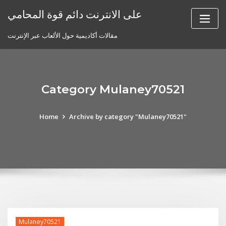
Skip
على الانترنت دائم قوة المحامي
to
content
مقالات أكاديمية حول الألعاب عبر الإنترنت
Category Mulaney70521
Home
Archive by category "Mulaney70521"
Mulaney70521