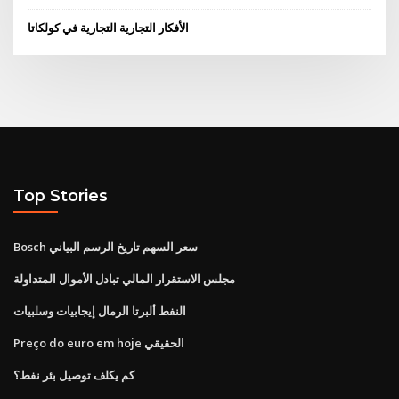
الأفكار التجارية التجارية في كولكاتا
Top Stories
Bosch سعر السهم تاريخ الرسم البياني
مجلس الاستقرار المالي تبادل الأموال المتداولة
النفط ألبرتا الرمال إيجابيات وسلبيات
Preço do euro em hoje الحقيقي
كم يكلف توصيل بئر نفط؟