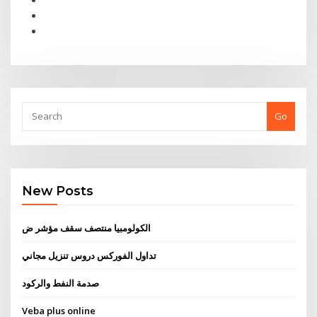
Go
New Posts
الكولومبيا منتصف سقف مؤشر ض
تداول الفوركس دروس تنزيل مجاني
صدمة النفط والركود
Veba plus online