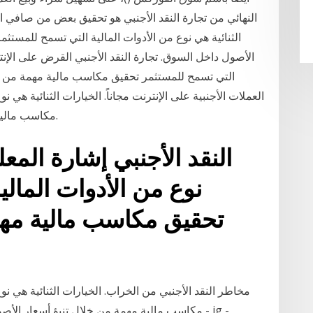
النهائي من تجارة النقد الأجنبي هو تحقيق بعض من صافي الر
الثنائية هي نوع من الأدوات المالية التي تسمح للمست
الأصول داخل السوق. تجارة النقد الأجنبي القرض على الإنترن
التي تسمح للمستثمر تحقيق مكاسب مالية مهمة من خل
العملات الأجنبية على الإنترنت مجاناً. الخيارات الثنائية هي 
مكاسب مالية مهمة من خلال تنبؤ أسعار الأصول داخل السوق.
النقد الأجنبي إشارة المعل
نوع من الأدوات المال
تحقيق مكاسب مالية مهم
مخاطر النقد الأجنبي من الخراب. الخيارات الثنائية هي ن
مكاسب مالية مهمة من خلال تنبؤ أسعار الأصول داخ