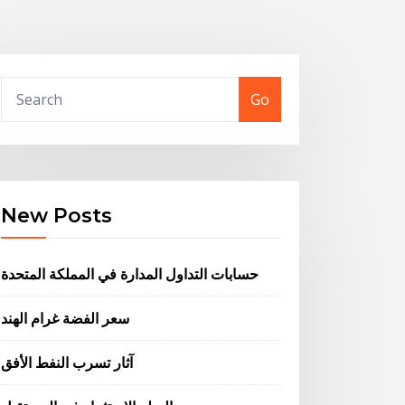
Go
New Posts
حسابات التداول المدارة في المملكة المتحدة
سعر الفضة غرام الهند
آثار تسرب النفط الأفق