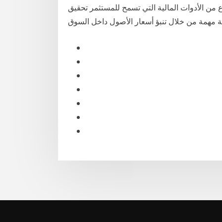
وع من الأدوات المالية التي تسمح للمستثمر تحقيق