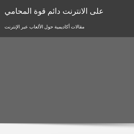
Skip
على الانترنت دائم قوة المحامي
to
content
مقالات أكاديمية حول الألعاب عبر الإنترنت