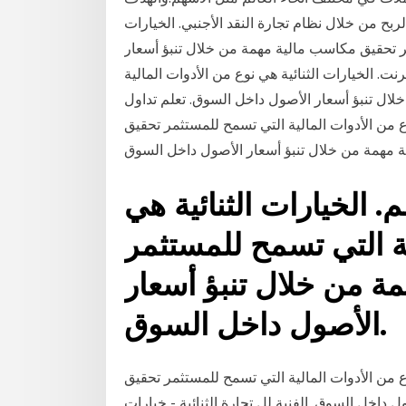
بح من خلال نظام تجارة النقد الأجنبي. الخيارات
ثمر تحقيق مكاسب مالية مهمة من خلال تنبؤ أسعار
ت. الخيارات الثنائية هي نوع من الأدوات المالية
ال تنبؤ أسعار الأصول داخل السوق. تعلم تداول
نوع من الأدوات المالية التي تسمح للمستثمر تحقيق
م. الخيارات الثنائية هي
ية التي تسمح للمستثمر
ة من خلال تنبؤ أسعار
الأصول داخل السوق.
وع من الأدوات المالية التي تسمح للمستثمر تحقيق
ل السوق. الفنية لل تجارة الثنائية - خيارات - ig -