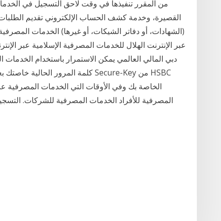
من المقرر تنفيذها في وقت لاحق التسجيل في الخدمات
القصيرة، وخدمة كشف الحساب الإلكتروني تقديم الطلب
(الشهادات، أو دفاتر الشيكات، أو غيرها) الخدمات المصرفية
عبر الإنترنت الهلال للخدمات المصرفية الإسلامية عبر الإن
دبي المالي العالمي يمكن الاستمرار باستخدام الخدمات 
الخاصة بك وفي الأوقات التي الخدمات المصرفية عبر
المصرفية للأفراد الخدمات المصرفية للشركات. التسجي