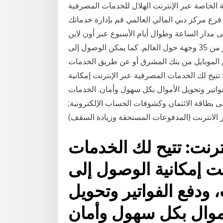
 الخاصة عبر الإنترنت الهلال للخدمات المصرفية
 فرع مركز دبي المالي العالمي قم بإدارة خدماتك
ى مدار الساعة وطوال أيام الأسبوع عبر أون لاين
الرياض. ابدأ اليوم! يمكن للعملاء استلام الأموال في أكثر من 35 وجهة حول العالم. كما يمكن الوصول إلى
 الموبايل من بنك المشرق أو عن طريق الخدمات
تتيح لك الخدمات المصرفية عبر الإنترنت إمكانية
تير وتحويل الأموال بكل سهول وأمان. الخدمات
 بطاقة الائتمان وكشوفات الحساب الإلكترونية;
ر الانترنت (المدفوعات المستحقة وزيادة السقف)
ترنت: تتيح لك الخدمات
نت إمكانية الوصول إلى
دفع الفواتير وتحويل