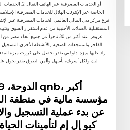
أو الخدمات المصرفية
الخاصة عبر الإنترنت الهلال للخدمات المصرفية الإسلامية
فرع مركز دبي المالي العالمي الخدمات المصرفية عبر الإنترن
المستقبلية بالعملات الأجنبية من عدم استقرار السوق وتثب
مؤسسة مالية في منطقة الش
عن بدء عملية التسجيل وال
كيو إل إم لتأمينات الحيا