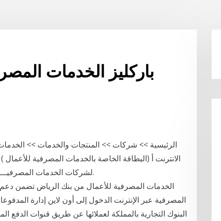
باركليز الخدمات المصر
الرئيسية >> شركات >> المنتجات والخدمات >> الخدمات 
الانترنت أ (البطاقة الخاصة بالخدمات المصرفية للأعمال 
لشركات الخدمات المصرفيـــــة للأعمــــال لمتابعــــة حساباتهم عبر الإنترنت.
الخدمات المصرفية للأعمال من بنك الرياض تضمن دعم الأ
المصرفية عبر الإنترنت الدخول إلى أون لاين إدارة المدفو
البنوك التجارية بالمملكة لعملائها عن طريق قنوات الدفع الم