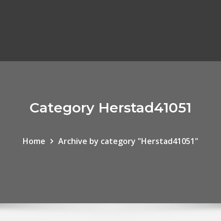
Category Herstad41051
Home
Archive by category "Herstad41051"