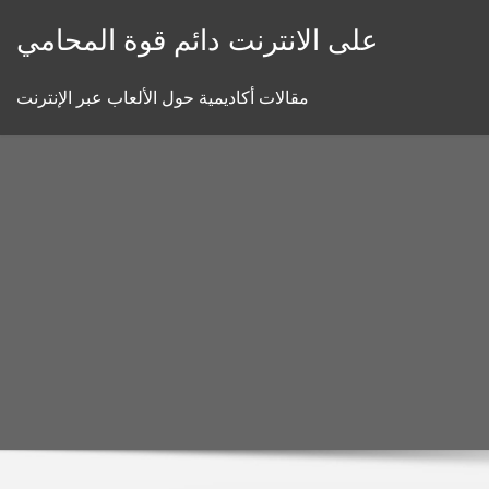
Skip
على الانترنت دائم قوة المحامي
to
content
مقالات أكاديمية حول الألعاب عبر الإنترنت