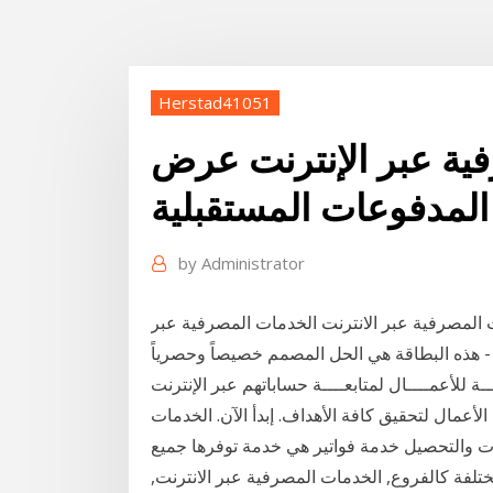
Herstad41051
فية عبر الإنترنت عرض
المدفوعات المستقبلية
by
Administrator
المصرفية عبر الانترنت الخدمات المصرفية عبر
) - هذه البطاقة هي الحل المصمم خصيصاً وحصرياً
عمال لتحقيق كافة الأهداف. إبدأ الآن. الخدمات
عات والتحصيل خدمة فواتير هي خدمة توفرها جميع
ختلفة كالفروع, الخدمات المصرفية عبر الانترنت,