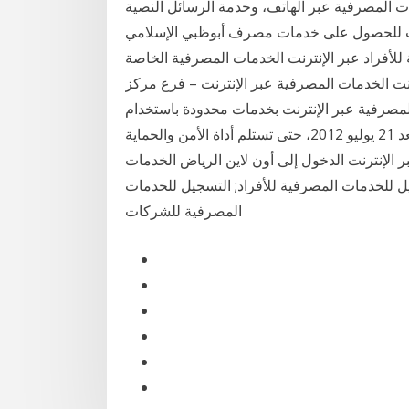
 المصرفية عبر الهاتف، وخدمة الرسائل النصية
ات للحصول على خدمات مصرف أبوظبي الإسلامي
 للأفراد عبر الإنترنت الخدمات المصرفية الخاصة
ترنت الخدمات المصرفية عبر الإنترنت – فرع مركز
المصرفية عبر الإنترنت بخدمات محدودة باستخدام
كلمة المرور الحالية خاصتك بعد 21 يوليو 2012، حتى تستلم أداة الأمن والحماية Secure-Key من HSBC
 الإنترنت الدخول إلى أون لاين الرياض الخدمات
ل للخدمات المصرفية للأفراد; التسجيل للخدمات
المصرفية للشركات