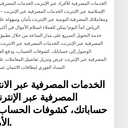
الخدمات المصرفية للأفراد عبر الإنترنت الخدمات المصرفية
الإسلامية عبر الإنترنت الخدمات المصرفية عبر الإنترنت –
ومعاملاتك المصرفية اليومية عبر الإنترنت بأمان وسهولة عل
خدمة التحويل السريع على مدار الساعة من خلال تطبيق
المصرفية عبر الإنترنت. الخدمات المصرفية عبر الانترنت: 
الوصول إلى حساباتك، كشوفات الحساب، ودفع الفوا
المصرفية عبر الإنترنت عرض وتنزيل تفاصيل المعاملات على
السداد الفوري لبطاقات الائتمان عب
الخدمات المصرفية عبر الان
المصرفية عبر الإنتر
حساباتك، كشوفات الحساب، و
الأموال بكل سهول وأمان.