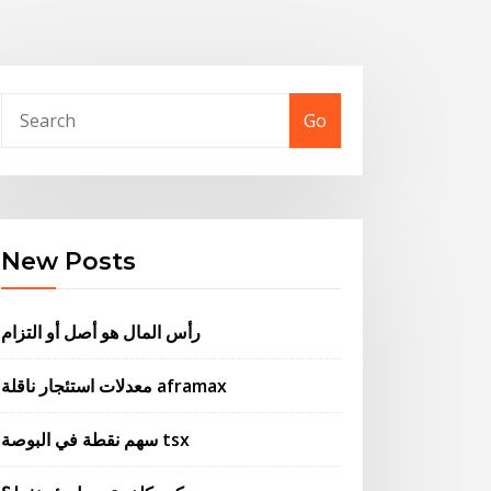
Go
New Posts
رأس المال هو أصل أو التزام
معدلات استئجار ناقلة aframax
سهم نقطة في البوصة tsx