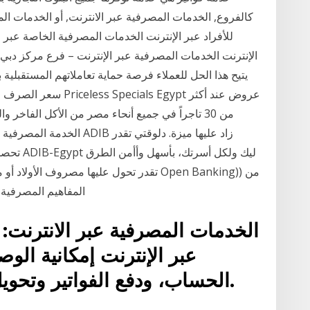
للأفراد عبر الإنترنت الخدمات المصرفية الخاصة عبر ا
الإنترنت الخدمات المصرفية عبر الإنترنت – فرع مركز دبي 
يتيح هذا الحل للعملاء فرصة حماية تعاملاتهم المستقبلية
سعر الصرف الآجل. يقيم
من 30 تاجراً في جميع أنحاء مصر من الأكل الفاخ
تحصل على
تقدر تحول عليها مصروف الأولاد أو مصاريف ا
المفاهيم المصرفية 
الخدمات المصرفية عبر الانترنت: 
عبر الإنترنت إمكانية ال
الحساب، ودفع الفواتير وتحويل الأموال بكل سهول وأمان.