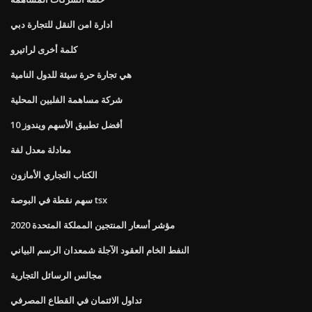
ادارة امن النقل للتجارة دبي
كلمة أخرى لراتيرو
هي تجارة حرة سيئة للدول النامية
شركة مساهمة الفلبين المحلية
أفضل تطبيق الأسهم ويندوز 10
معادلة معدل لفة
الكتاب التجاري الأمازون
سهم نقطة في البوصة tsx
مؤشر أسعار المنتجين المملكة المتحدة 2020
النفط الخام العقود الآجلة شمعدان الرسم البياني
مجالس الرسائل التجارية
تداول الائتمان في القطاع المصرفي