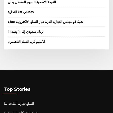
القيمة الاسمية للسهم المفضل يعني
التجارة etf في nav
Cbot شيكاغو مجلس التجارة الذرة خيار السلع الالكترونية
1 ريال سعودي إلى [أوسد]
الأسهم كرة السلة الناهضون
Top Stories
السلع تجارة الطاقة سا
حصة الشركات المساهمة