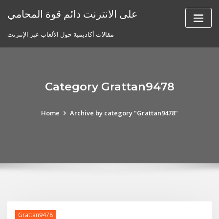
Skip
على الانترنت دائم قوة المحامي
to
content
مقالات أكاديمية حول الألعاب عبر الإنترنت
Category Grattan9478
Home
Archive by category "Grattan9478"
Grattan9478