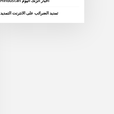
Hindustan أخبار الزنك اليوم
تمديد الضرائب على الانترنت التمديد