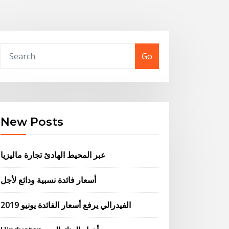
Go
New Posts
عبر المحيط الهادئ تجارة ماليزيا
أسعار فائدة نسبية ودائع لأجل
الفيدرالي يرفع أسعار الفائدة يونيو 2019