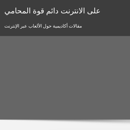
Skip
على الانترنت دائم قوة المحامي
to
content
مقالات أكاديمية حول الألعاب عبر الإنترنت