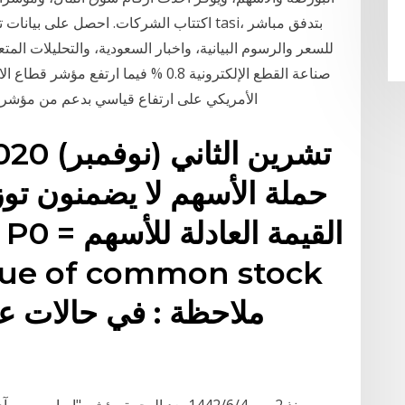
اكتتاب الشركات. احصل على بيانات تداول مؤ
للسعر والرسوم البيانية، واخبار السعودية، والتحليلات ال
الأمريكي على ارتفاع قياسي بدعم من مؤشرا
حملة الأسهم لا يضمنون توز