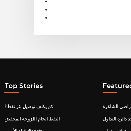
Top Stories
Feature
أراضي الشاغرة
كم يكلف توصيل بئر نفط؟
 دائرة التداول
النفط الخام اللزوجة المخفض