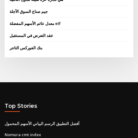
جيم صناع السوق الآجلة
معدل عائم الأسهم المفضلة etf
عقد التعرض في المستقبل
بنك الفوركس التاجر
Top Stories
أفضل التطبيق الرسم البياني الأسهم المحمول
Nomura cmt index