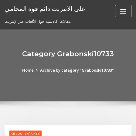
Skip
على الانترنت دائم قوة المحامي
to
content
مقالات أكاديمية حول الألعاب عبر الإنترنت
Category Grabonski10733
Home
Archive by category "Grabonski10733"
Grabonski10733