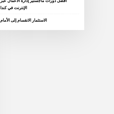
أفضل دورات ماجستير إدارة الأعمال عبر
الإنترنت في كندا
الاستثمار الانقسام إلى الأمام