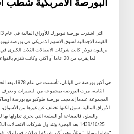
البورصة الأمربكية شطب أ
تريليون دولار. كانت شركات الاتصالات الثلاث الكبرى في 
الثانية، مرت البورصة بمجموعة من التغييرات و تعرف ال
الأوراق المالية، سوق لكنها تختلف عن غيرها من الأسواق، 
والسلع، فالبضاعة أو السلعة التي يجري تداولها بها ليس