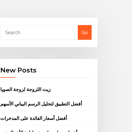
Go
New Posts
زيت اللزوجة لزوجة الصويا
أفضل التطبيق لتحليل الرسم البياني الأسهم
أفضل أسعار الفائدة على المدخرات