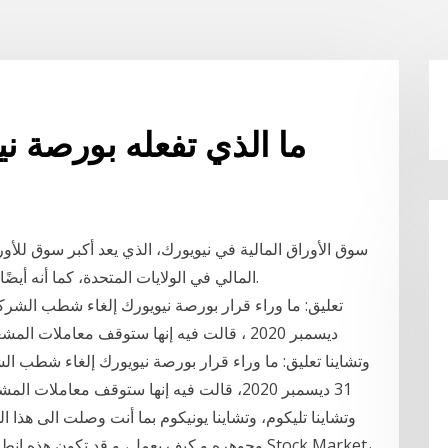
ما الذي تفعله بورصة ني
سوق الأوراق المالية في نيويورك، الذي يعد أكبر سوق للأورا
المالي في الولايات المتحدة، كما أنه أيضًا يعكس اتجاهات أسواق المال العالمية ويؤثر عليها.
ديسمبر 2020 ، قالت فيه إنها ستوقف معاملات ا
وتشاينا تعليق: ما وراء قرار بورصة نيويورك إلغاء شطب ا
31 ديسمبر 2020، قالت فيه إنها ستوقف معاملات
وتشاينا تليكوم، وتشاينا يونيكوم بما أنت وصلت الى هذ