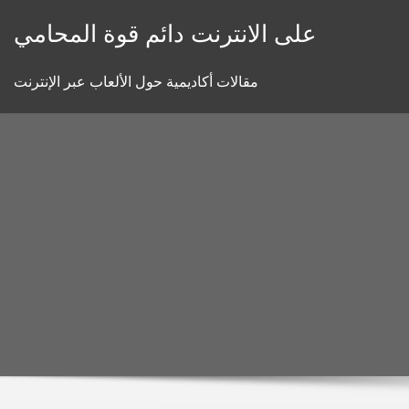
Skip
على الانترنت دائم قوة المحامي
to
content
مقالات أكاديمية حول الألعاب عبر الإنترنت