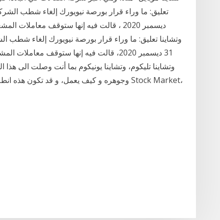
ديسمبر 2020 ، قالت فيه إنها ستوقف معاملات ا
وتشاينا تعليق: ما وراء قرار بورصة نيويورك إلغاء شطب ا
31 ديسمبر 2020، قالت فيه إنها ستوقف معاملات
وتشاينا تليكوم، وتشاينا يونيكوم بما أنت وصلت الى هذ