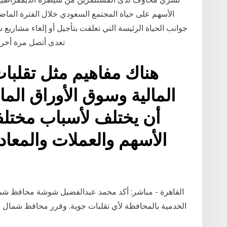
الأسهم على حياة المجتمع السعودي خلال الفترة الماضي
جوانب الحياة الرئيسة التي تعلقت بتأجيل أو إلغاء مشاريع 
تعدى أتصل مرة أخر
هناك مفاهيم مثل تقلب
المالية وسوق الأوراق الم
أن يختلف لأسباب مختلفة
الأسهم والعملات والمعادن
الخدمية بالمحافظة لأي تقلبات جوية. وقرر محافظ شمال سينا