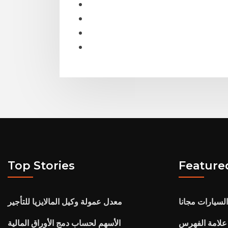
Top Stories
Feature
السيارات مجانا
معدل عمولة وكيل المالايزيا للتأجير
علامة الفهرس
الأسهم لحساب دمج الأوراق المالية