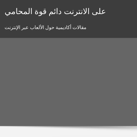
Skip
على الانترنت دائم قوة المحامي
to
content
مقالات أكاديمية حول الألعاب عبر الإنترنت