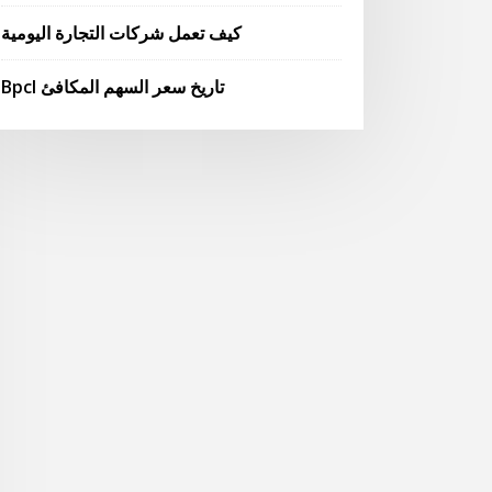
كيف تعمل شركات التجارة اليومية
Bpcl تاريخ سعر السهم المكافئ