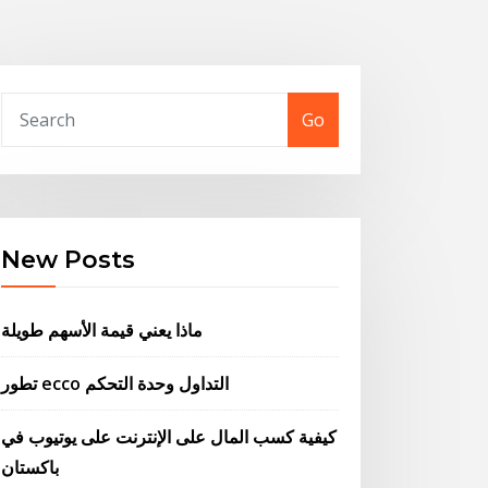
Go
New Posts
ماذا يعني قيمة الأسهم طويلة
تطور ecco التداول وحدة التحكم
كيفية كسب المال على الإنترنت على يوتيوب في
باكستان